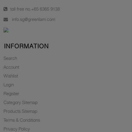
toll free no.
+65 6365 9138
info.sg@greenlam.com
INFORMATION
Search
Account
Wishlist
Login
Register
Category Sitemap
Products Sitemap
Terms & Conditions
Privacy Policy