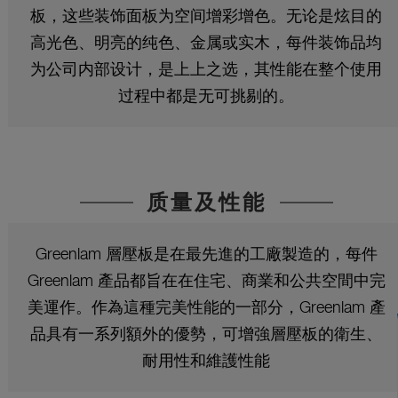
板，这些装饰面板为空间增彩增色。无论是炫目的
高光色、明亮的纯色、金属或实木，每件装饰品均
为公司内部设计，是上上之选，其性能在整个使用
过程中都是无可挑剔的。
质量及性能
Greenlam 層壓板是在最先進的工廠製造的，每件
Greenlam 產品都旨在在住宅、商業和公共空間中完
美運作。作為這種完美性能的一部分，Greenlam 產
品具有一系列額外的優勢，可增強層壓板的衛生、
耐用性和維護性能