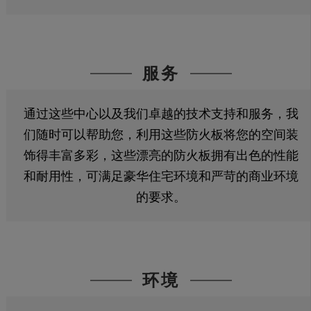
服务
通过这些中心以及我们卓越的技术支持和服务，我
们随时可以帮助您，利用这些防火板将您的空间装
饰得丰富多彩，这些漂亮的防火板拥有出色的性能
和耐用性，可满足豪华住宅环境和严苛的商业环境
的要求。
环境