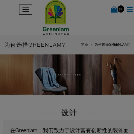
(0)
为何选择GREENLAM?
主页
为何选择GREENLAM?
购买GREENLAM的原因
设计
在Greenlam，我们致力于设计富有创新性的装饰面