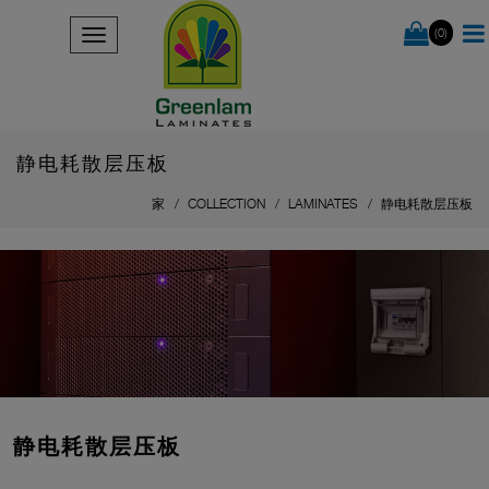
(0)
静电耗散层压板
家
COLLECTION
LAMINATES
静电耗散层压板
静电耗散层压板