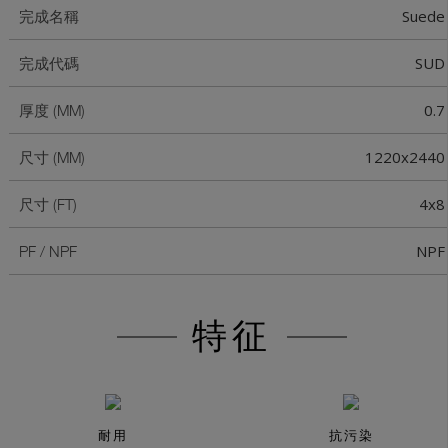
Suede
完成名稱
SUD
完成代碼
0.7
厚度 (MM)
1220x2440
尺寸 (MM)
4x8
尺寸 (FT)
NPF
PF / NPF
特征
耐用
抗污染