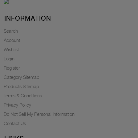
INFORMATION
Search
Account
Wishlist
Login
Register
Category Sitemap
Products Sitemap
Terms & Conditions
Privacy Policy
Do Not Sell My Personal Information
Contact Us