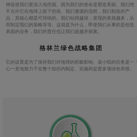
神促使我们更深入地挖掘。因为我们的使命是塑造美丽。我们绝
不允许它在地球上留下疤痕。我们遵循的流程，我们制造的产
品，其核心都是可持续的。我们钻得越深，发现的美就越多，从
而制定我们的策略等等。这就是为什么，即使我们从事的是创造
表面的业务，我们的责任也让我们超越并探索。
格林兰绿色战略集团
它的设置是为了保持我们对地球的积极影响。该小组的任务是一
心一意地致力于在整个组织内制定、实施和监督多项绿色举措。