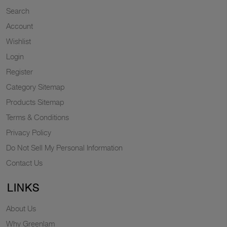
Search
Account
Wishlist
Login
Register
Category Sitemap
Products Sitemap
Terms & Conditions
Privacy Policy
Do Not Sell My Personal Information
Contact Us
LINKS
About Us
Why Greenlam