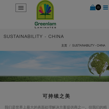
(0)
SUSTAINABILITY - CHINA
主页
SUSTAINABILITY - CHINA
可持续之美
我们是世界上最大的表面处理解决方案提供商之一。但我们的精