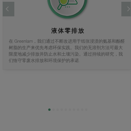
液体零排放
在 Greenlam，我们通过不断改进用于纸张浸渍的氨基和酚醛
树脂的生产来优先考虑环保实践。我们的无溶剂方法可最大
限度地减少排放并防止水和土壤污染。通过持续的研究，我
们恪守零废水排放和环境保护的承诺.