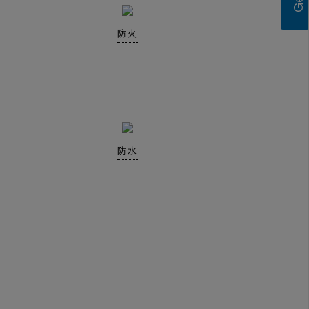
防火
防水