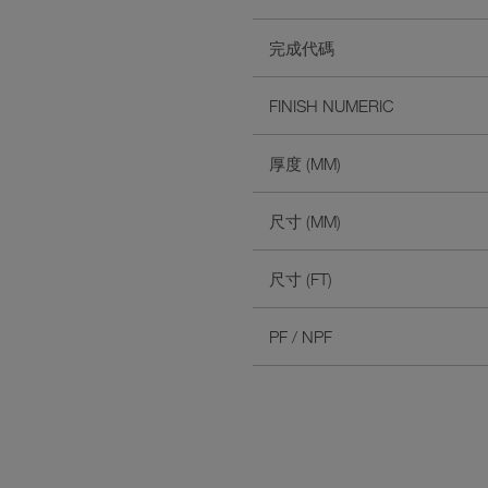
完成代碼
FINISH NUMERIC
厚度 (MM)
尺寸 (MM)
尺寸 (FT)
PF / NPF