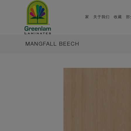
家
关于我们
收藏
部
MANGFALL BEECH