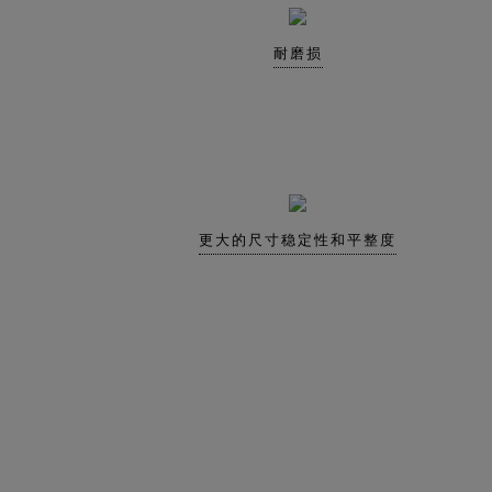
耐磨损
更大的尺寸稳定性和平整度