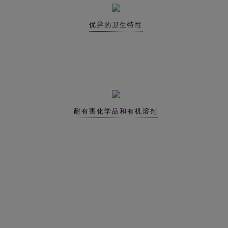
优异的卫生特性
耐有害化学品和有机溶剂