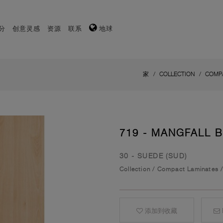
分
创意灵感
资源
联系
地球
家
COLLECTION
COMP
719 - MANGFALL 
30 - SUEDE (SUD)
Collection
/
Compact Laminates
添加到收藏
E