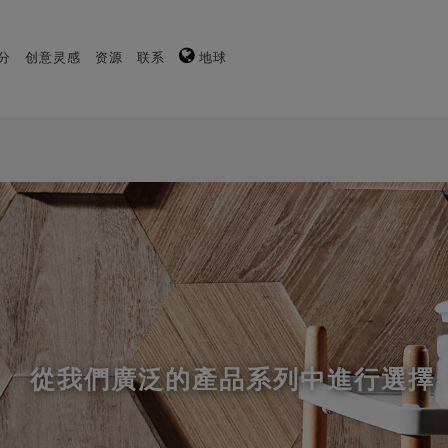
分
创意灵感
资源
联系
地球
從我們廣泛的產品系列中進行選擇