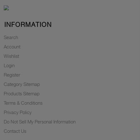
INFORMATION
Search
Account
Wishlist
Login
Register
Category Sitemap
Products Sitemap
Terms & Conditions
Privacy Policy
Do Not Sell My Personal Information
Contact Us