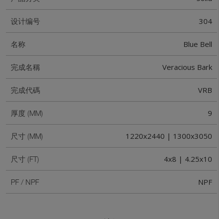
304
设计编号
Blue Bell
名称
Veracious Bark
完成名稱
VRB
完成代碼
9
厚度 (MM)
1220x2440 | 1300x3050
尺寸 (MM)
4x8 | 4.25x10
尺寸 (FT)
NPF
PF / NPF