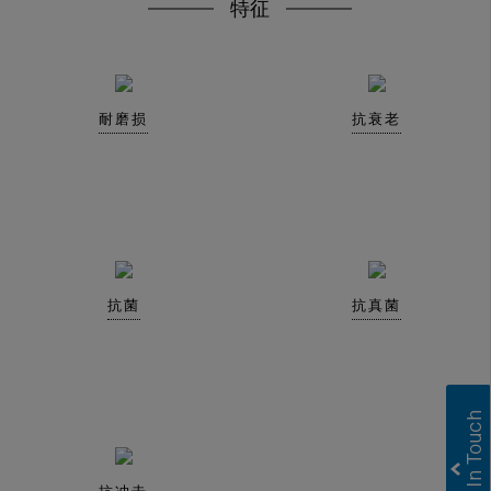
特征
耐磨损
抗衰老
抗菌
抗真菌