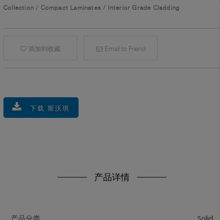
Collection
/
Compact Laminates
/
Interior Grade Cladding
添加到收藏
Email to Friend
下载 斯沃琪
产品详情
Solid
产品分类