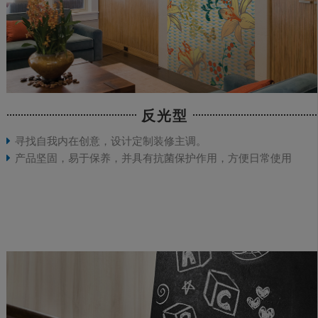
反光型
寻找自我内在创意，设计定制装修主调。
产品坚固，易于保养，并具有抗菌保护作用，方便日常使用