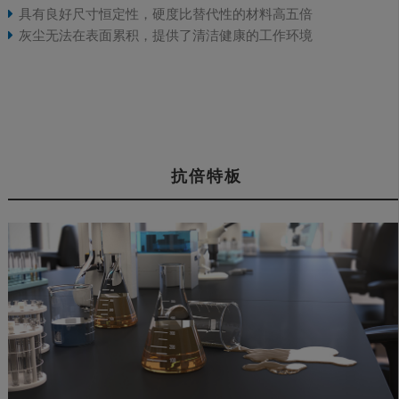
具有良好尺寸恒定性，硬度比替代性的材料高五倍
灰尘无法在表面累积，提供了清洁健康的工作环境
抗倍特板