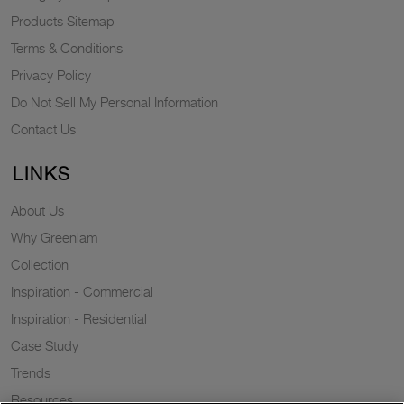
Products Sitemap
Terms & Conditions
Privacy Policy
Do Not Sell My Personal Information
Contact Us
LINKS
About Us
Why Greenlam
Collection
Inspiration - Commercial
Inspiration - Residential
Case Study
Trends
Resources