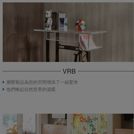
VRB
層壓製品為您的空間增添了一絲驚奇
他們喚起自然世界的溫暖