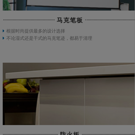
马克笔板
根据时尚提供最多的设计选择
不论湿式还是干式的马克笔迹，都易于清理
防火板