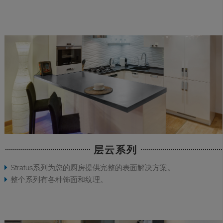
层云系列
Stratus系列为您的厨房提供完整的表面解决方案。
整个系列有各种饰面和纹理。