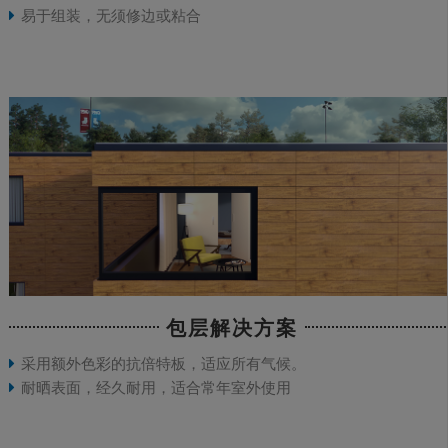
易于组装，无须修边或粘合
包层解决方案
采用额外色彩的抗倍特板，适应所有气候。
耐晒表面，经久耐用，适合常年室外使用