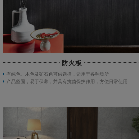
防火板
有纯色、木色及矿石色可供选择，适用于各种场所
产品坚固，易于保养，并具有抗菌保护作用，方便日常使用