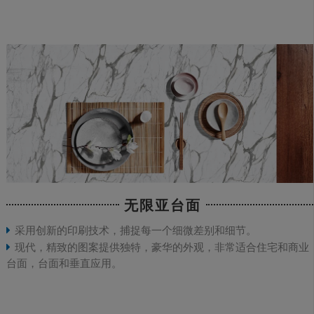
无限亚台面
采用创新的印刷技术，捕捉每一个细微差别和细节。
现代，精致的图案提供独特，豪华的外观，非常适合住宅和商业
台面，台面和垂直应用。