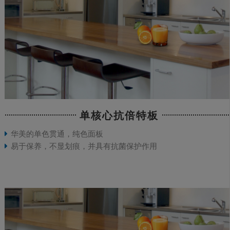
单核心抗倍特板
华美的单色贯通，纯色面板
易于保养，不显划痕，并具有抗菌保护作用