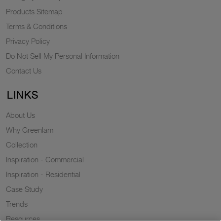
Products Sitemap
Terms & Conditions
Privacy Policy
Do Not Sell My Personal Information
Contact Us
LINKS
About Us
Why Greenlam
Collection
Inspiration - Commercial
Inspiration - Residential
Case Study
Trends
Resources