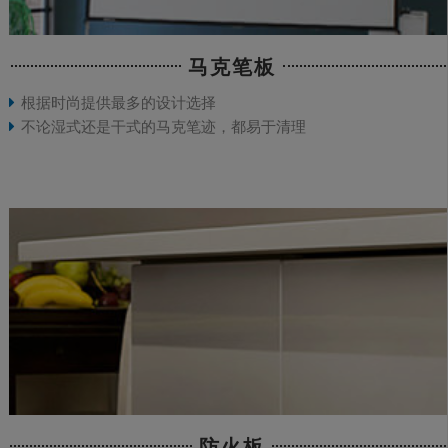
马克笔板
根据时尚提供最多的设计选择
不论湿式还是干式的马克笔迹，都易于清理
防火板