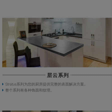
层云系列
Stratus系列为您的厨房提供完整的表面解决方案。
整个系列有各种饰面和纹理。