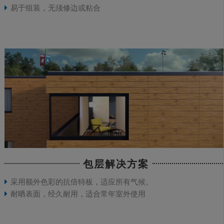
易于组装，无须修边或粘合
包层解决方案
采用额外色彩的抗倍特板，适应所有气候。
耐晒表面，经久耐用，适合常年室外使用