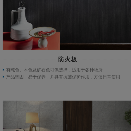
防火板
有纯色、木色及矿石色可供选择，适用于各种场所
产品坚固，易于保养，并具有抗菌保护作用，方便日常使用