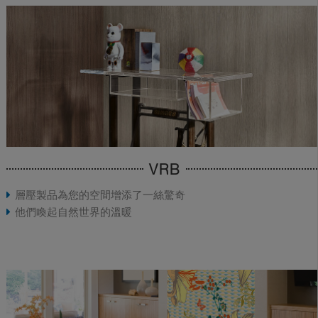
VRB
層壓製品為您的空間增添了一絲驚奇
他們喚起自然世界的溫暖