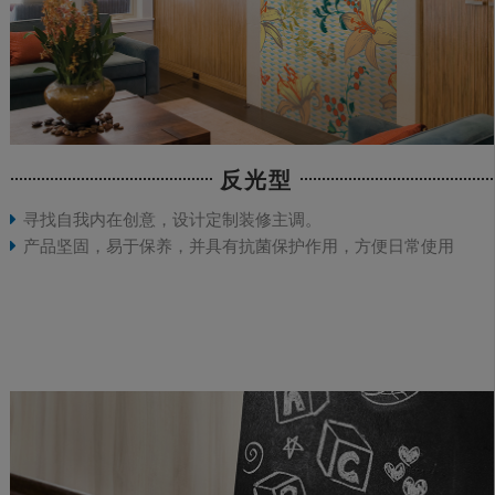
反光型
寻找自我内在创意，设计定制装修主调。
产品坚固，易于保养，并具有抗菌保护作用，方便日常使用