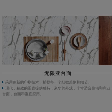
无限亚台面
采用创新的印刷技术，捕捉每一个细微差别和细节。
现代，精致的图案提供独特，豪华的外观，非常适合住宅和商业
台面，台面和垂直应用。