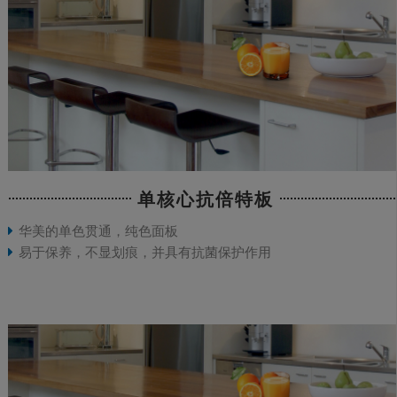
单核心抗倍特板
华美的单色贯通，纯色面板
易于保养，不显划痕，并具有抗菌保护作用