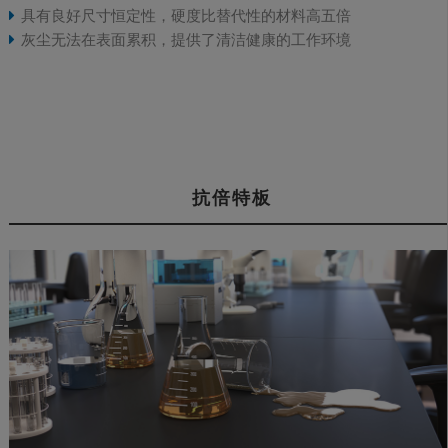
具有良好尺寸恒定性，硬度比替代性的材料高五倍
灰尘无法在表面累积，提供了清洁健康的工作环境
抗倍特板