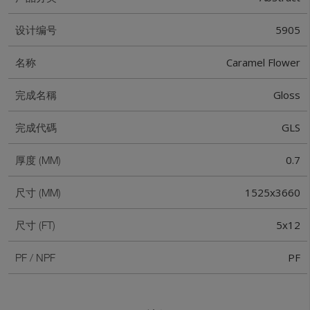
5905
设计编号
Caramel Flower
名称
Gloss
完成名稱
GLS
完成代碼
0.7
厚度 (MM)
1525x3660
尺寸 (MM)
5x12
尺寸 (FT)
PF
PF / NPF