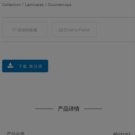
Collection
/
Laminates
/
Countertops
添加到收藏
Email to Friend
下载 斯沃琪
产品详情
Abstract
产品分类