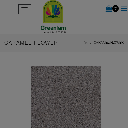
(0)
CARAMEL FLOWER
家
CARAMEL FLOWER