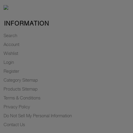
INFORMATION
Search
Account
Wishlist
Login
Register
Category Sitemap
Products Sitemap
Terms & Conditions
Privacy Policy
Do Not Sell My Personal Information
Contact Us