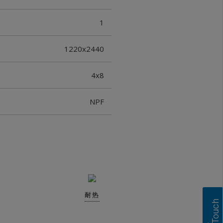
1
1220x2440
4x8
NPF
耐热