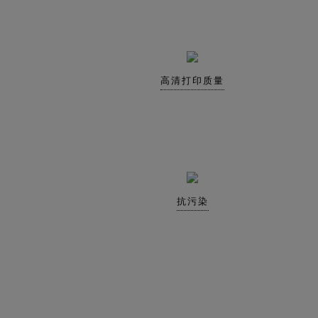
高清打印质量
抗污染