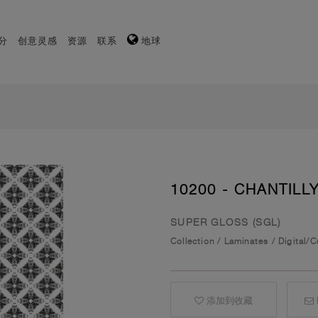
分
创意灵感
资源
联系
地球
10200 - CHANTILL
SUPER GLOSS (SGL)
Collection
/
Laminates
/
Digital/
添加到收藏
E