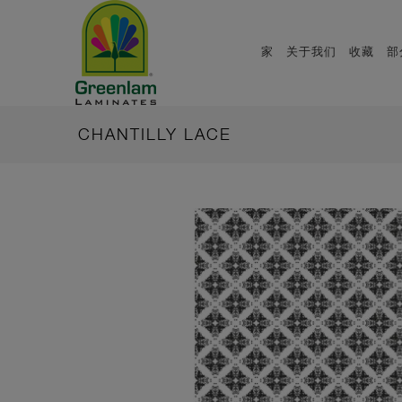
家
关于我们
收藏
部
CHANTILLY LACE