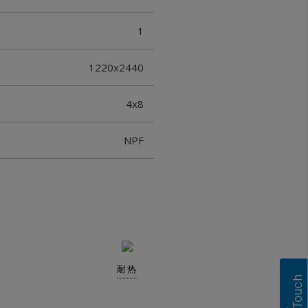
1
1220x2440
4x8
NPF
耐热