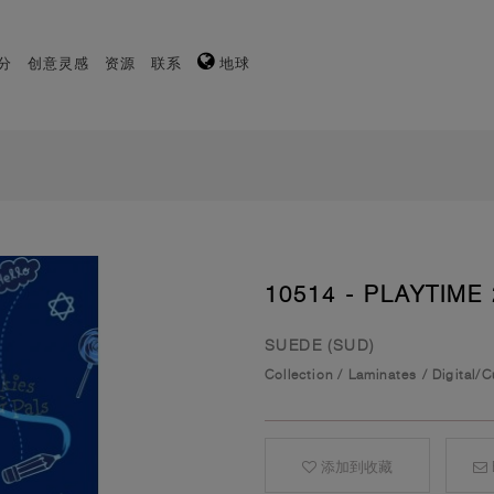
分
创意灵感
资源
联系
地球
10514 - PLAYTIME 
SUEDE (SUD)
Collection
/
Laminates
/
Digital/
添加到收藏
E