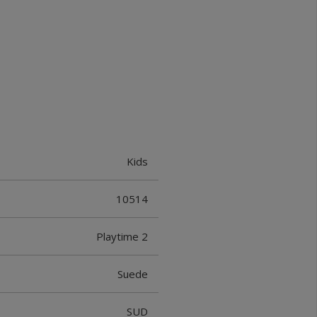
Kids
10514
Playtime 2
Suede
SUD