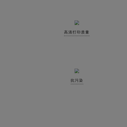
高清打印质量
抗污染