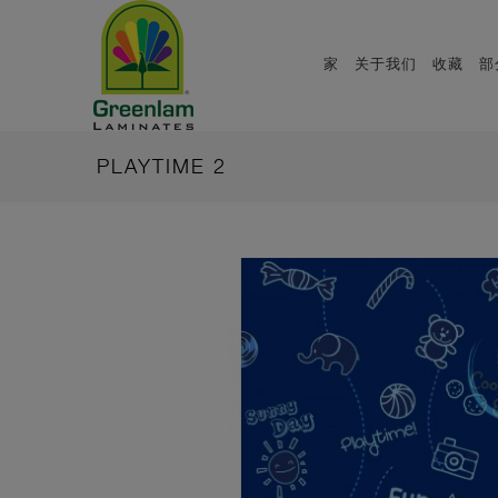
家
关于我们
收藏
部
PLAYTIME 2