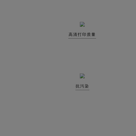
高清打印质量
抗污染