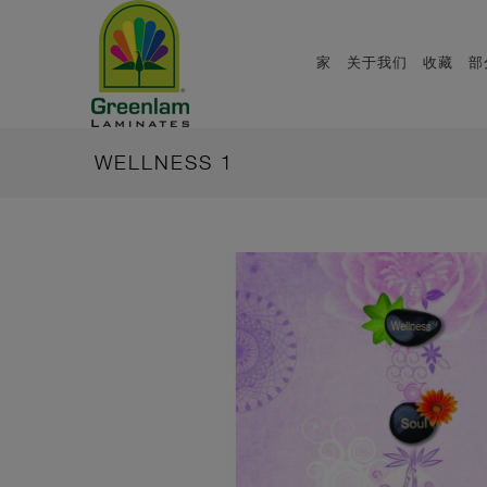
家
关于我们
收藏
部
WELLNESS 1