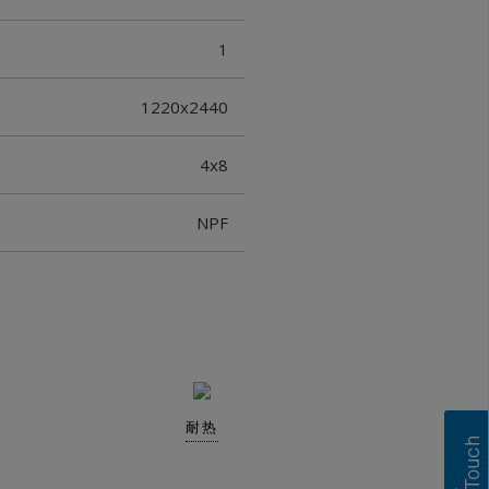
1
1220x2440
4x8
NPF
耐热