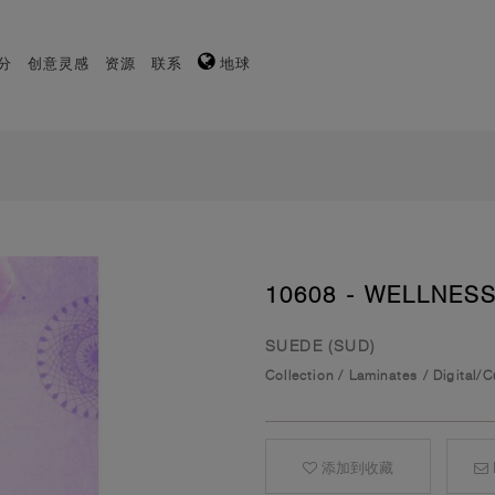
分
创意灵感
资源
联系
地球
10608 - WELLNESS
SUEDE (SUD)
Collection
/
Laminates
/
Digital/
添加到收藏
E