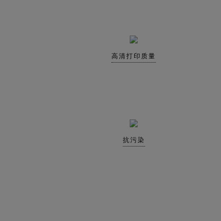
高清打印质量
抗污染