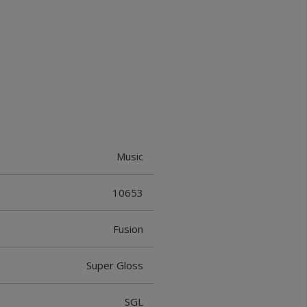
Music
10653
Fusion
Super Gloss
SGL