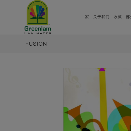
家
关于我们
收藏
部
FUSION